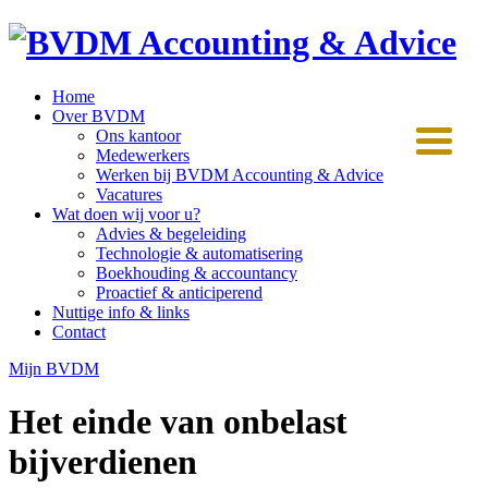
Home
Over BVDM
Ons kantoor
Medewerkers
Werken bij BVDM Accounting & Advice
Vacatures
Wat doen wij voor u?
Advies & begeleiding
Technologie & automatisering
Boekhouding & accountancy
Proactief & anticiperend
Nuttige info & links
Contact
Mijn BVDM
Het einde van onbelast
bijverdienen